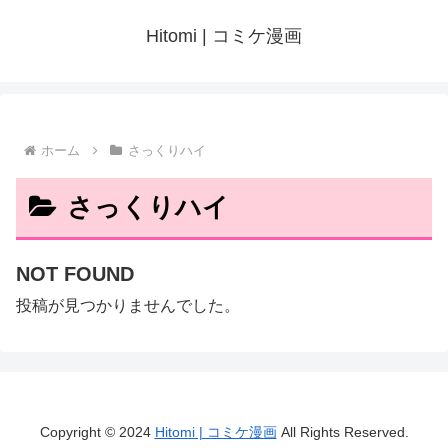
Hitomi | コミケ漫画
ホーム
さっくりハイ
さっくりハイ
NOT FOUND
投稿が見つかりませんでした。
Copyright © 2024
Hitomi | コミケ漫画
All Rights Reserved.