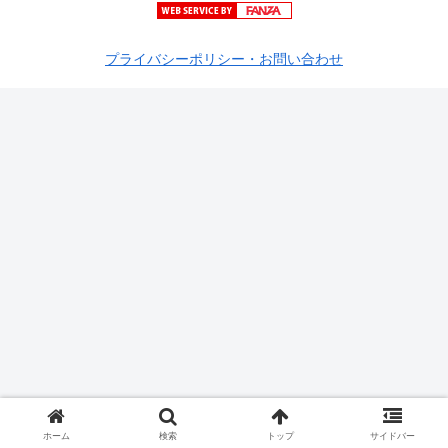
プライバシーポリシー・お問い合わせ
ホーム
検索
トップ
サイドバー