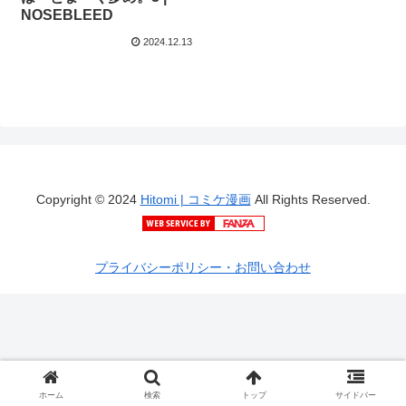
NOSEBLEED
2024.12.13
Copyright © 2024
Hitomi | コミケ漫画
All Rights Reserved.
プライバシーポリシー・お問い合わせ
ホーム
検索
トップ
サイドバー