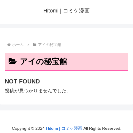
Hitomi | コミケ漫画
ホーム
アイの秘宝館
アイの秘宝館
NOT FOUND
投稿が見つかりませんでした。
Copyright © 2024
Hitomi | コミケ漫画
All Rights Reserved.