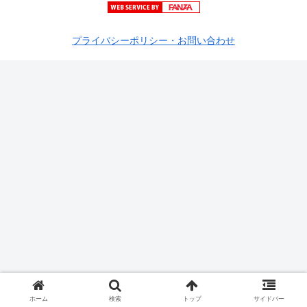
プライバシーポリシー・お問い合わせ
ホーム
検索
トップ
サイドバー