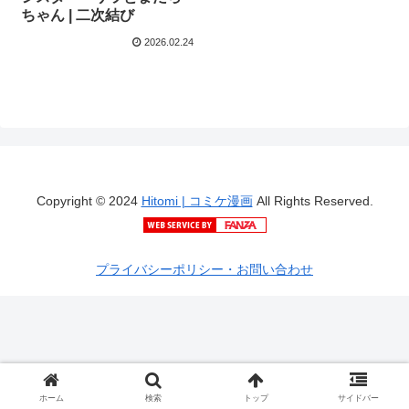
ちゃん | 二次結び
2026.02.24
Copyright © 2024
Hitomi | コミケ漫画
All Rights Reserved.
プライバシーポリシー・お問い合わせ
ホーム
検索
トップ
サイドバー