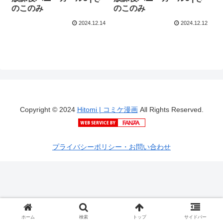
のこのみ
のこのみ
2024.12.14
2024.12.12
Copyright © 2024
Hitomi | コミケ漫画
All Rights Reserved.
プライバシーポリシー・お問い合わせ
ホーム
検索
トップ
サイドバー