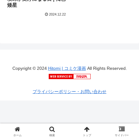
矮星
2024.12.22
Copyright © 2024
Hitomi | コミケ漫画
All Rights Reserved.
プライバシーポリシー・お問い合わせ
ホーム
検索
トップ
サイドバー