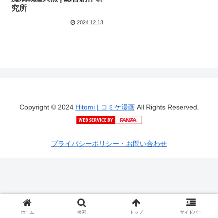
究所
2024.12.13
Copyright © 2024
Hitomi | コミケ漫画
All Rights Reserved.
プライバシーポリシー・お問い合わせ
ホーム
検索
トップ
サイドバー