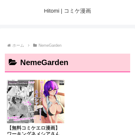
Hitomi | コミケ漫画
ホーム
NemeGarden
NemeGarden
NemeGarden
【無料コミケエロ漫画】
ワーキングネメシアさん