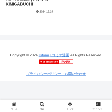
KIMIGABUCHI
2024.12.14
Copyright © 2024
Hitomi | コミケ漫画
All Rights Reserved.
プライバシーポリシー・お問い合わせ
ホーム
検索
トップ
サイドバー