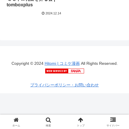
tomboxplus
2024.12.14
Copyright © 2024
Hitomi | コミケ漫画
All Rights Reserved.
プライバシーポリシー・お問い合わせ
ホーム
検索
トップ
サイドバー