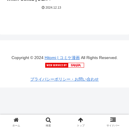
2024.12.13
Copyright © 2024
Hitomi | コミケ漫画
All Rights Reserved.
プライバシーポリシー・お問い合わせ
ホーム
検索
トップ
サイドバー